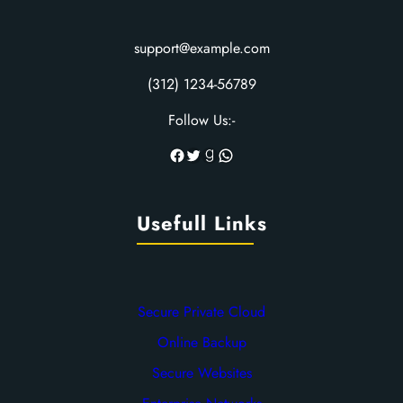
玩
德
support@example.com
州
扑
(312) 1234-56789
克
Follow Us:-
CrazyGames-
Poki
Facebook
Twitter
Goodreads
WhatsApp
Crazy
Poki
games
Usefull Links
Secure Private Cloud
Online Backup
Secure Websites