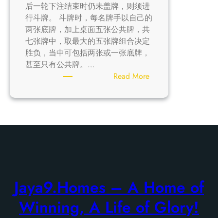
后一轮下注结束时仍未盖牌，则须进
行斗牌。 斗牌时，每名牌手以自己的
两张底牌，加上桌面五张公共牌，共
七张牌中，取最大的五张牌组合决定
胜负，当中可包括两张或一张底牌，
甚至只有公共牌。…
:
Read More
德
州
扑
克
中
国
官
方
网
Jaya9.Homes – A Home of
站
Winning, A Life of Glory!
在
线