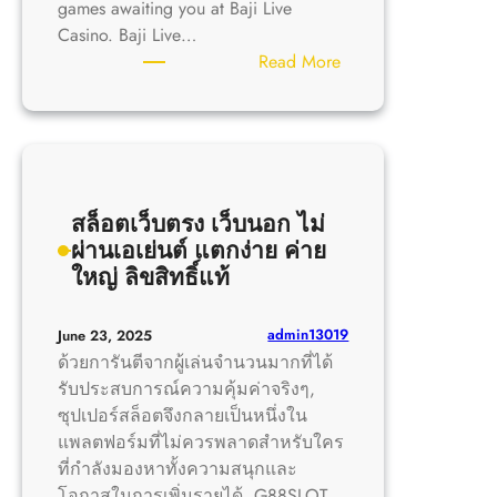
games awaiting you at Baji Live
Casino. Baji Live…
:
Read More
Baji
Live
Online
Cricket
Betting
สล็อตเว็บตรง เว็บนอก ไม่
Exchange
ผ่านเอเย่นต์ แตกง่าย ค่าย
&
ใหญ่ ลิขสิทธิ์แท้
Live
Cricket
Odds
admin13019
June 23, 2025
ด้วยการันตีจากผู้เล่นจำนวนมากที่ได้
รับประสบการณ์ความคุ้มค่าจริงๆ,
ซุปเปอร์สล็อตจึงกลายเป็นหนึ่งใน
แพลตฟอร์มที่ไม่ควรพลาดสำหรับใคร
ที่กำลังมองหาทั้งความสนุกและ
โอกาสในการเพิ่มรายได้. G88SLOT