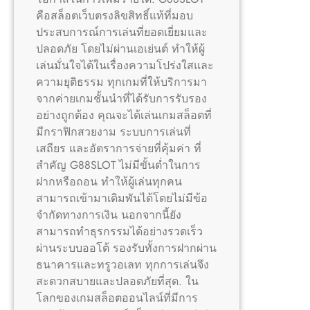
คือสล็อตเว็บตรงลิขสิทธิ์แท้ที่มอบ
ประสบการณ์การเล่นที่ยอดเยี่ยมและ
ปลอดภัย โดยไม่ผ่านเอเย่นต์ ทำให้ผู้
เล่นมั่นใจได้ในเรื่องความโปร่งใสและ
ความยุติธรรม ทุกเกมที่ให้บริการมา
จากค่ายเกมชั้นนำที่ได้รับการรับรอง
อย่างถูกต้อง คุณจะได้เล่นเกมสล็อตที่
มีกราฟิกสวยงาม ระบบการเล่นที่
เสถียร และอัตราการจ่ายที่คุ้มค่า ที่
สำคัญ G88SLOT ไม่มีขั้นต่ำในการ
ฝากหรือถอน ทำให้ผู้เล่นทุกคน
สามารถเข้ามาเดิมพันได้โดยไม่มีข้อ
จำกัดทางการเงิน นอกจากนี้ยัง
สามารถทำธุรกรรมได้อย่างรวดเร็ว
ผ่านระบบออโต้ รองรับทั้งการฝากผ่าน
ธนาคารและทรูวอเลท ทุกการเล่นจึง
สะดวกสบายและปลอดภัยที่สุด. ใน
โลกของเกมสล็อตออนไลน์ที่มีการ