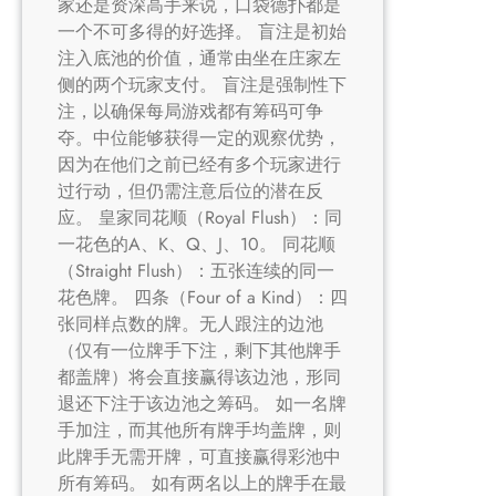
家还是资深高手来说，口袋德扑都是
一个不可多得的好选择。 盲注是初始
注入底池的价值，通常由坐在庄家左
侧的两个玩家支付。 盲注是强制性下
注，以确保每局游戏都有筹码可争
夺。中位能够获得一定的观察优势，
因为在他们之前已经有多个玩家进行
过行动，但仍需注意后位的潜在反
应。 皇家同花顺（Royal Flush）：同
一花色的A、K、Q、J、10。 同花顺
（Straight Flush）：五张连续的同一
花色牌。 四条（Four of a Kind）：四
张同样点数的牌。无人跟注的边池
（仅有一位牌手下注，剩下其他牌手
都盖牌）将会直接赢得该边池，形同
退还下注于该边池之筹码。 如一名牌
手加注，而其他所有牌手均盖牌，则
此牌手无需开牌，可直接赢得彩池中
所有筹码。 如有两名以上的牌手在最