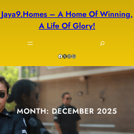
Skip
to
Jaya9.Homes – A Home Of Winning,
content
A Life Of Glory!
S
e
a
Facebook
X
Instagram
WhatsApp
r
c
h
MONTH:
DECEMBER 2025