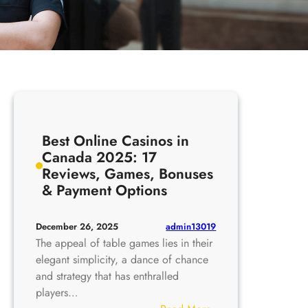
Best Online Casinos in
Canada 2025: 17
Reviews, Games, Bonuses
& Payment Options
admin13019
December 26, 2025
The appeal of table games lies in their
elegant simplicity, a dance of chance
and strategy that has enthralled
players…