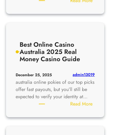
:
Read More
Best
Online
Casinos
in
Canada
Best Online Casino
2025:
Australia 2025 Real
17
Money Casino Guide
Reviews,
Games,
Bonuses
admin13019
December 25, 2025
&
australia online pokies of our top picks
Payment
offer fast payouts, but you’ll still be
Options
expected to verify your identity at…
:
Read More
Best
Online
Casino
Australia