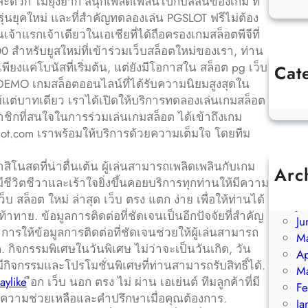
 สะดวก ไม่ยุ่งยาก สนุกเพลิดเพลินไปกับสีสันของเกม ที่
นยุคใหม่ และที่สำคัญทดลองเล่น PGSLOT ฟรีไม่ต้อง
้าแรกเจ้าเดียวในเอเชียที่ได้ถือครองเกมสล็อตพีจีที่
 สำหรับยูสใหม่ที่เข้าร่วมเว็บสล็อตใหม่ของเรา, ท่าน
ียงแค่โบนัสที่เริ่มต้น, แต่ยังมีโอกาสใน สล็อต pg เว็บ
Cat
DEMO เกมสล็อตออนไลน์ที่ได้รับความนิยมสูงสุดใน
Un
้แต่บาทเดียว เราได้เปิดให้บริการทดลองเล่นเกมสล็อต
สมาชิกที่สนใจในการร่วมเล่นเกมสล็อต ได้เข้าถึงเกม
lot.com เราพร้อมให้บริการด้วยความเต็มใจ โดยทีม
สดที่น่าตื่นเต้น ผู้เล่นสามารถเพลิดเพลินกับเกม
Arc
มีชีวิตชีวาและเร้าใจยิ่งขึ้นคอยบริการทุกท่านให้มีความ
A
 สล็อต ใหม่ ล่าสุด เว็บ ตรง แตก ง่าย เพื่อให้ท่านได้
Ju
้าทาย. ข้อมูลการติดต่อที่ชัดเจนเป็นอีกปัจจัยที่สำคัญ
Ju
ารให้ข้อมูลการติดต่อที่ชัดเจนช่วยให้ผู้เล่นสามารถ
M
กิจกรรมพิเศษในวันพิเศษ ไม่ว่าจะเป็นวันเกิด, วัน
Ap
ีกิจกรรมและโปรโมชั่นพิเศษที่ท่านสามารถรับสิทธิ์ได้.
M
aylike
ือก เว็บ นอก ตรง ไม่ ผ่าน เอเย่นต์ ทีมลูกค้าที่มี
Fe
อให้ความช่วยเหลือและคำปรึกษาเมื่อคุณต้องการ.
Ja