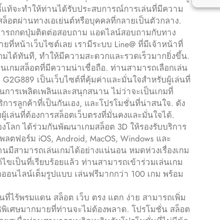
ิทธิ์แท้จะทำให้ท่านได้รับประสบการณ์การเล่นที่มีความ
มสล็อตผ่านทางเอเย่นต์หรือบุคคลที่กลายเป็นตัวกลาง.
สามารถกดปุ่มติดต่อสอบถาม แอดไลน์สอบถามกับทาง
ยที่หน้าเว็บไซต์เลย เรามีระบบ Line@ ที่มีเจ้าหน้าที่
มได้ทันที, ทำให้มีความสะดวกและรวดเร็วมากยิ่งขึ้น.
นเกมสล็อตที่มีความน่าเชื่อถือ. ท่านสามารถเลือกเล่น
G889 เป็นเว็บไซต์ที่คุ้มค่าและมั่นใจสำหรับผู้เล่นที่
รในการเพลิดเพลินและสนุกสนาน ไม่ว่าจะเป็นเกมที่
รลูกค้าที่เป็นกันเอง, และโปรโมชั่นที่น่าสนใจ. ดัง
ผู้เล่นที่ต้องการสล็อตเว็บตรงที่มั่นคงและมั่นใจได้.
องโลก ได้ร่วมกันพัฒนาเกมสล็อต 3D ให้รองรับบริการ
แพลตฟอร์ม iOS, Android, MacOS, Windows และ
ท่านมีสามารถเล่นเกมได้อย่างแน่นอน หมดห่วงเรื่องเกม
้ไขเป็นที่เรียบร้อยแล้ว ท่านสามารถเข้าร่วมเล่นเกม
อตออนไลน์เต็มรูปแบบ เล่นฟรีมากกว่า 100 เกม พร้อม
นที่ไร้พรมแดน สล็อต เว็บ ตรง แตก ง่าย สามารถเพิ่ม
ธิพิเศษมากมายที่ท่านจะไม่ต้องพลาด. โปรโมชั่น สล็อต