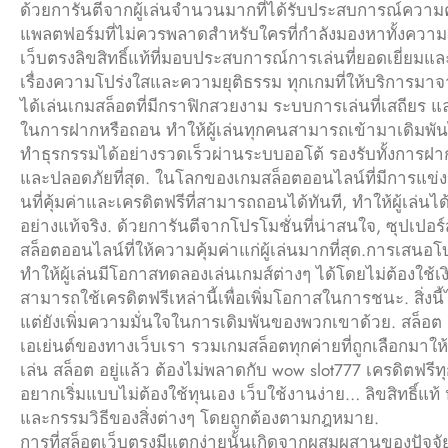
ด้วยการันตีจากผู้เล่นจำนวนมากที่ได้รับประสบการณ์ความคุ้
แพลตฟอร์มที่ไม่ควรพลาดสำหรับใครที่กำลังมองหาทั้งควา
เว็บตรงลิขสิทธิ์แท้ที่มอบประสบการณ์การเล่นที่ยอดเยี่ยมและ
เรื่องความโปร่งใสและความยุติธรรม ทุกเกมที่ให้บริการมาจา
ได้เล่นเกมสล็อตที่มีกราฟิกสวยงาม ระบบการเล่นที่เสถียร และ
ในการฝากหรือถอน ทำให้ผู้เล่นทุกคนสามารถเข้ามาเดิมพัน
ทำธุรกรรมได้อย่างรวดเร็วผ่านระบบออโต้ รองรับทั้งการ
และปลอดภัยที่สุด. ในโลกของเกมสล็อตออนไลน์ที่มีการแข่งขั
นที่คุ้มค่าและเครดิตฟรีที่สามารถถอนได้ทันที, ทำให้ผู้เล่
อย่างแท้จริง. ด้วยการันตีจากโปรโมชั่นที่น่าสนใจ, ซุปเปอ
สล็อตออนไลน์ที่ให้ความคุ้มค่าแก่ผู้เล่นมากที่สุด.การเสนอ
ทำให้ผู้เล่นมีโอกาสทดลองเล่นเกมส์ต่างๆ ได้โดยไม่ต้องใช้เงิ
สามารถใช้เครดิตฟรีเหล่านี้เพื่อเพิ่มโอกาสในการชนะ. สิ่งนี้ไม
แต่ยังเพิ่มความมั่นใจในการเดิมพันของพวกเขาด้วย. สล็อต เว็บ
เอเย่นต์ของทางเว็บเรา รวมเกมสล็อตทุกค่ายที่ถูกเลือกมาให้
เล่น สล็อต อยู่แล้ว ต้องไม่พลาดกับ wow slot777 เครดิตฟรีทุ
อยากเริ่มแบบไม่ต้องใช้ทุนเอง เว็บใช้งานง่าย… ลิขสิทธิ์แท้
และกรรมวิธีของสิ่งต่างๆ โดยถูกต้องตามกฎหมาย.
การที่สล็อตเว็บตรงมีแตกง่ายนั้นเกิดจากผสมผสานของปัจจัยเ