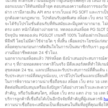
ในไทย ที่ได้รับความนิยมสูงจากผู้เล่นทุกเพศทุกวัย เล่นง่าย
ออกแบบมาให้ทันสมัยล้ำยุค ตอบสนองความต้องการของวัยรุ่
ฝาก เรามีลายเส้น API ตรง จากเว็บแม่ PG SOFT และเราเป็นเจ
ถูกต้องตามกฎหมาย. โปรต้อนรับสุดพิเศษ สล็อต เว็บ ตรง 100
จะได้รับโปรโมชั่นต้อนรับที่ทันสมัยและมีมูลค่ามากมาย. ไม่เพ
ตรง แตก หนักได้อย่างง่ายดาย. ทดลองเล่นสล็อต PG SLOT 
ปัจจุบัน ทดลองเล่น PGSLOT เกมฟรี 100% ไม่ต้องฝากเงินแม
พีจีฟรี โดยไม่มีค่าใช้จ่ายใด ๆ ทั้งสิ้น เพื่อผลประโยชน์แก่
สล็อตทุกเกมก่อนการตัดสินใจในการเป็นสมาชิกกับเรา pg-s
งานมืออาชีพตลอด 24 ชั่วโมง.
นอกจากเกมสล็อตแล้ว 789สล็อต ยังนำเสนอประสบการณ์คาสิโน
ต่าง ๆ ที่ถ่ายทอดสดจากคาสิโนจริง มีดีลเลอร์สดที่ทำให้เกม
สุขตลอด 24 ชม. แลกเปลี่ยนและรับประสบการณ์ที่ตื่นเต้น เว็บ
รับประสบการณ์ที่สมบูรณ์แบบ, เรามีโปรโมชั่นแลกเปลี่ยนที่ท
ในการพิจารณาความน่าเชื่อถือของ สล็อต เว็บ ตรง วอ เลท ก
ติดต่อทีมสนับสนุนหรือแจ้งปัญหาได้อย่างรวดเร็วและสะดวก. 
สำคัญ, หรือวันพิเศษใดๆ, สล็อต เว็บ ตรง แตก ง่าย วอ เลท ม
บริการลูกค้าที่เชื่อถือได้เป็นอีกปัจจัยที่สำคัญที่ผู้เล่นควรพิ
hu
ความน่าเชื่อถือจะเสมือนเป็นเพื่อนคนในทีมที่อยู่ที่คุณเพื่