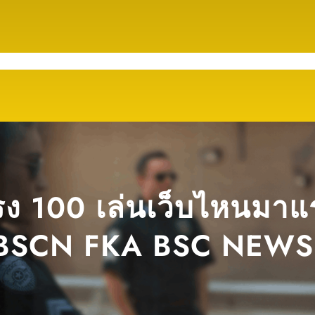
HOME
SERVICES
CASE STUDIES
PAGES
BU
ตรง 100 เล่นเว็บไหนมาแ
BSCN FKA BSC NEWS