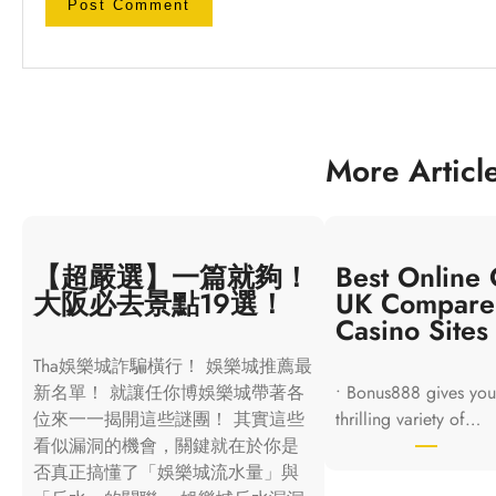
More Articl
【超嚴選】一篇就夠！
Best Online 
大阪必去景點19選！
UK Compare
Casino Site
Tha娛樂城詐騙橫行！ ​​​​​​​娛樂城推薦最
新名單！ 就讓任你博娛樂城帶著各
• Bonus888 gives you
位來一一揭開這些謎團！ 其實這些
thrilling variety of…
看似漏洞的機會，關鍵就在於你是
否真正搞懂了「娛樂城流水量」與