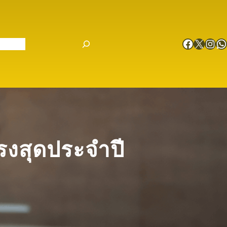
S
Facebook
X
Instagram
WhatsApp
Y NOW
e
a
r
c
h
รงสุดประจำปี