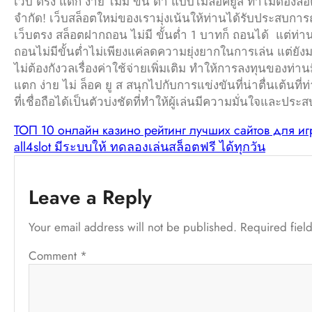
เว็บ ตรง แตก ง่าย ไม่มี ขั้น ต่ำ แบบไม่ล็อคยูส ทำไมต้องล็อ
จำกัด! เว็บสล็อตใหม่ของเรามุ่งเน้นให้ท่านได้รับประสบการณ
เว็บตรง สล็อตฝากถอน ไม่มี ขั้นต่ำ 1 บาทก็ ถอนได้ แต่ท่
ถอนไม่มีขั้นต่ำไม่เพียงแค่ลดความยุ่งยากในการเล่น แต่ยั
ไม่ต้องกังวลเรื่องค่าใช้จ่ายเพิ่มเติม ทำให้การลงทุนของท่าน
แตก ง่าย ไม่ ล็อค ยู ส สนุกไปกับการแข่งขันที่น่าตื่นเต้นที
ที่เชื่อถือได้เป็นตัวบ่งชัดที่ทำให้ผู้เล่นมีความมั่นใจและป
ТОП 10 онлайн казино рейтинг лучших сайтов для иг
all4slot มีระบบให้ ทดลองเล่นสล็อตฟรี ได้ทุกวัน
Leave a Reply
Your email address will not be published.
Required fiel
Comment
*