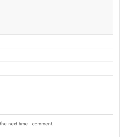
the next time I comment.