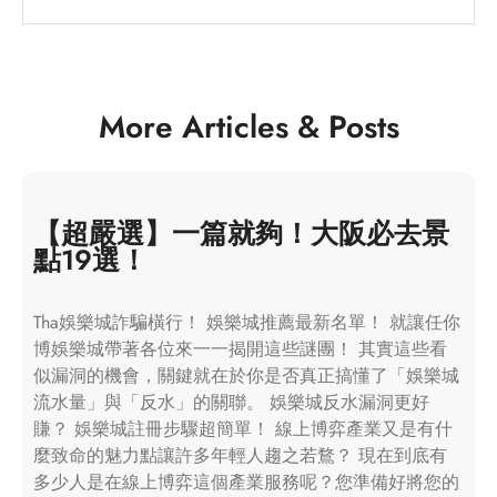
More Articles & Posts
【超嚴選】一篇就夠！大阪必去景
點19選！
Tha娛樂城詐騙橫行！ ​​​​​​​娛樂城推薦最新名單！ 就讓任你
博娛樂城帶著各位來一一揭開這些謎團！ 其實這些看
似漏洞的機會，關鍵就在於你是否真正搞懂了「娛樂城
流水量」與「反水」的關聯。 娛樂城反水漏洞更好
賺？ 娛樂城註冊步驟超簡單！ 線上博弈產業又是有什
麼致命的魅力點讓許多年輕人趨之若鶩？ 現在到底有
多少人是在線上博弈這個產業服務呢？您準備好將您的