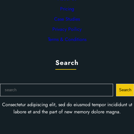
Pricing
Case Studies
Privacy Poilicy
Terms & Conditions
Search
S
Search
e
a
Consectetur adipiscing elit, sed do eiusmod tempor incididunt ut
r
labore et and the part of new memory dolore magna.
c
h