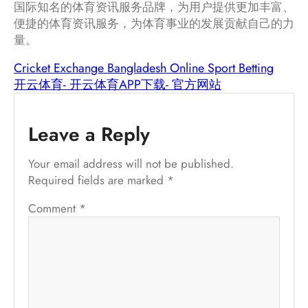
国际知名的体育资讯服务品牌，为用户提供更加丰富、
便捷的体育资讯服务，为体育事业的发展贡献自己的力
量。
Cricket Exchange Bangladesh Online Sport Betting
开云体育- 开云体育APP下载- 官方网站
Leave a Reply
Your email address will not be published.
Required fields are marked
*
Comment
*