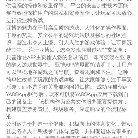
供流畅的操作和多重保障。 平台的安全加密技术还能
够有效地保护用户的隐私和资金安全，让玩家可以放心
进行投注和游戏。
亚博的魅力在于其高品质的游戏、人性化的操作界面、
丰厚的奖励、安全公平的游戏玩法以及强烈的社区意
识，营造出令人上瘾、引人入胜的游戏体验，让玩家沉
醉其中。 注册亚博后，您会发现注册过程非常简单：
只需输在APP主页输入您的登录信息，即可沉浸在亚博
的醉人游戏世界中。 亚博APP的界面简洁明了，让用户
可以轻松地在游戏之间导航、查看规则和下注。 这种
简单性改善了玩家的游戏体验，让大家能够专注于享受
乐趣，而不是为有关导航的问题烦恼。 成功注册创建
YABOApp账号后，玩家可以将YABOApp应用下载到自
己的设备上。 该机构作为公共文体服务重要提供方，
构建覆盖票务管理、现场服务、应急响应的全流程标
准。
公司致力于打造一个健康、积极向上的体育文化，带动
社会各界人士积极参与体育运动，共同促进体育事业的