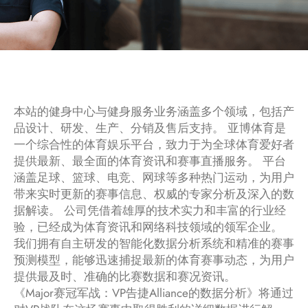
本站的健身中心与健身服务业务涵盖多个领域，包括产
品设计、研发、生产、分销及售后支持。 亚博体育是
一个综合性的体育娱乐平台，致力于为全球体育爱好者
提供最新、最全面的体育资讯和赛事直播服务。 平台
涵盖足球、篮球、电竞、网球等多种热门运动，为用户
带来实时更新的赛事信息、权威的专家分析及深入的数
据解读。 公司凭借着雄厚的技术实力和丰富的行业经
验，已经成为体育资讯和网络科技领域的领军企业。
我们拥有自主研发的智能化数据分析系统和精准的赛事
预测模型，能够迅速捕捉最新的体育赛事动态，为用户
提供最及时、准确的比赛数据和赛况资讯。
《Major赛冠军战：VP告捷Alliance的数据分析》将通过