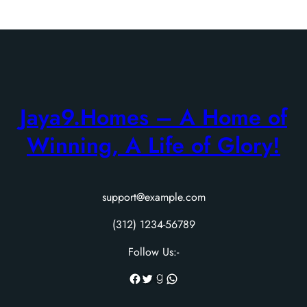
Jaya9.Homes – A Home of
Winning, A Life of Glory!
support@example.com
(312) 1234-56789
Follow Us:-
Facebook
Twitter
Goodreads
WhatsApp