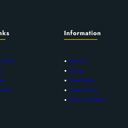
K
0
C
2
o
5
m
B
nks
Information
p
e
a
s
r
t
e
C
T
a
te Cloud
About Us
o
n
p
Pricing
p
a
tes
Case Studies
C
d
a
i
tworks
Privacy Poilicy
s
a
Terms & Conditions
i
n
n
O
o
n
S
l