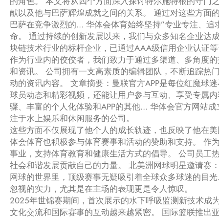
的角色。 本文将从四个方面深入探讨特尔施特根的守门
献以及他与巴萨辉煌成就之间的关系。 通过对这些方面
巴萨在竞争激烈的… 华体会体育始终坚持”专业专注、追
命。 通过持续的创新发展以来，我们与众多知名企业达
块链技术行业的标杆企业，已通过AAA级信用企业认证
作为行业内的佼佼者，我们致力于通过多渠道、多角度的
和资讯。 公司拥有一支高素质的编辑团队，不断追踪热
动的资讯内容。 文章摘要：曼联官方APP是每位红魔球
球员动态和精彩视频，还能让用户参与互动、享受专属
骤、丰富的个人化体验和APP的其他… 华体会官方网站成
注于水上娱乐和休闲服务的公司。
这些方面不仅展现了他个人的成长轨迹，也反映了他在美
体会体育也积极参与体育赛事和活动的赞助和支持。 作为
事业，支持体育教育和健康生活方式的倡导。 公司员工
社会和谐发展贡献自己的力量。 北美洲网球明星邀请赛
网球的世界里，顶级赛事无疑吸引着全球众多球迷的目光
忽视的实力，尤其是在主场的表现更是令人惊叹。
2025年世锦赛期间，首次展示的水下呼吸监测新技术成
文化交流和国际赛事的互动越来越紧密。 国际篮联推出