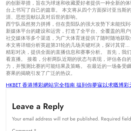
的创新举措，旨在为球迷和收藏爱好者提供一种全新的体
台上书写了自己的篇章。 本文将从四个方面探讨亚当斯
涯、思想贡献以及对后世的影响。
西宁队虽然努力拼搏，但在贵阳队的强大攻势下未能找到有
新媒体平台的建设和运营，打造了全平台、全覆盖的用户阅
社交媒体等多个渠道，为广大体育迷提供了随时随地获取
本文将详细分析英超第31轮的几场关键对决，探讨其背…
精彩对决，提供全面的直播信息和赛事分析。 首先，我
看直播。 接着，分析两队近期的状态与表现，评估各自
力，并预测比赛的可能结果及策略。 在最近的一场备受
赛果的揭晓引发了广泛的热议。
HKBET 香港博彩網站完全指南 揾到你夢寐以求嘅博彩
Leave a Reply
Your email address will not be published.
Required fiel
Comment
*