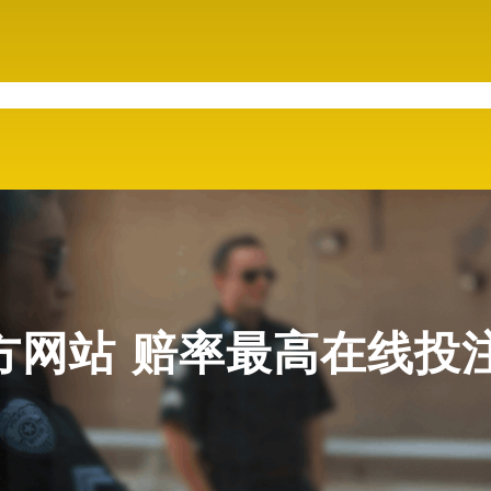
HOME
SERVICES
CASE STUDIES
PAGES
BU
网站 赔率最高在线投注