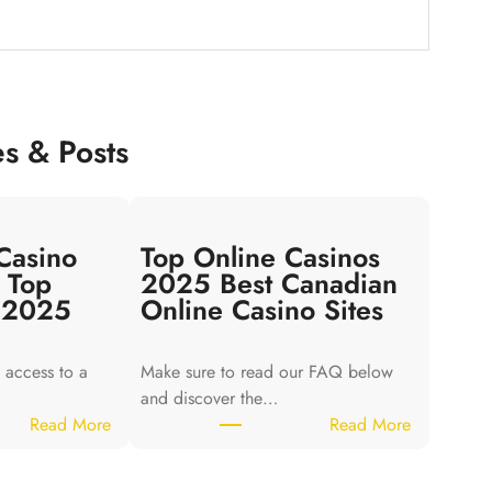
es & Posts
Casino
Top Online Casinos
 Top
2025 Best Canadian
s 2025
Online Casino Sites
 access to a
Make sure to read our FAQ below
and discover the…
:
:
Read More
Read More
B
T
e
o