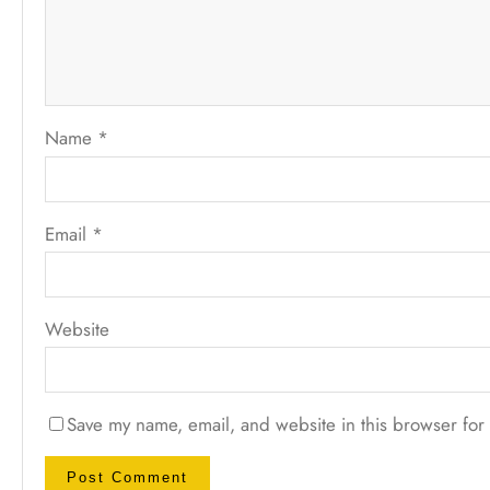
Name
*
Email
*
Website
Save my name, email, and website in this browser for 