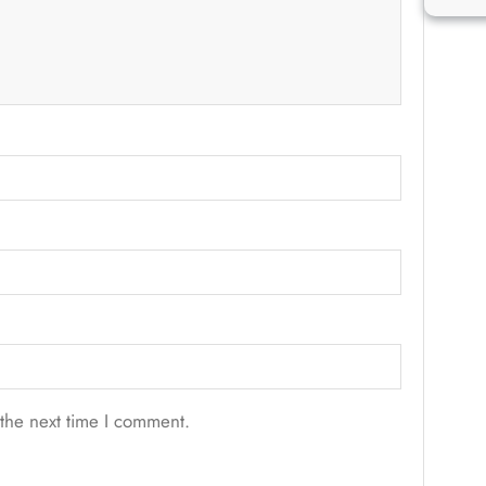
the next time I comment.