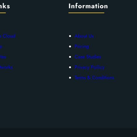
nks
Information
p
e
a
s
r
t
e
C
T
a
te Cloud
About Us
o
n
p
Pricing
p
a
tes
Case Studies
C
d
a
i
tworks
Privacy Poilicy
s
a
Terms & Conditions
i
n
n
O
o
n
S
l
i
i
t
n
e
e
s
C