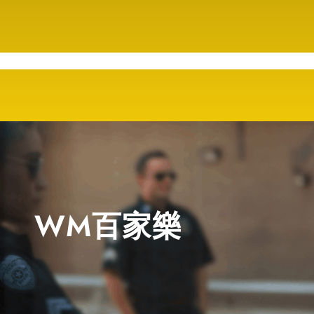
HOME
SERVICES
CASE STUDIES
PAGES
BU
WM百家樂